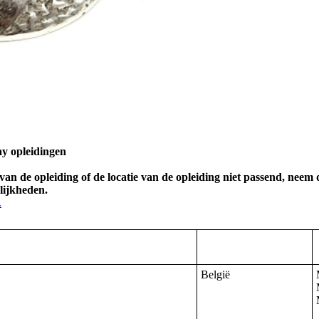
ay opleidingen
van de opleiding of de locatie van de opleiding niet passend, neem 
lijkheden.
.
België