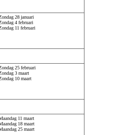
Zondag 28 januari
Zondag 4 februari
Zondag 11 februari
Zondag 25 februari
Zondag 3 maart
Zondag 10 maart
Maandag 11 maart
Maandag 18 maart
Maandag 25 maart