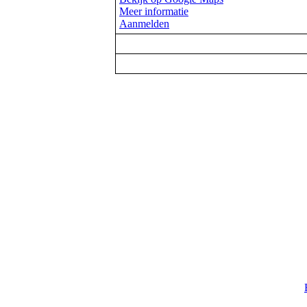
Meer informatie
Aanmelden