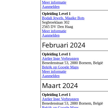
Meer informatie
Aanmelden
Opleiding Level 1
Bodali Jewels. Maaike Bots
Segbroeklaan 302
2565 DV Den Haag
Meer informatie
Aanmelden
Februari 2024
Opleiding Level 1
Atelier Inge Verbruggen
Benedenstraat 53, 2880 Bornem, België
Bekijk op Google Maps
Meer informatie
Aanmelden
Maart 2024
Opleiding Level 1
Atelier Inge Verbruggen
Benedenstraat 53, 2880 Bornem, België
Bekijk op Google Maps