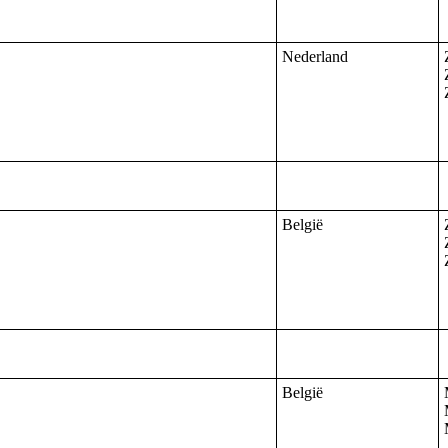
Nederland
België
België