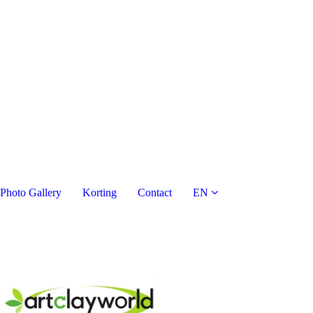
Photo Gallery
Korting
Contact
EN