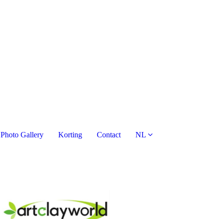
Photo Gallery
Korting
Contact
NL