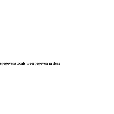
nsgegevens zoals weergegeven in deze