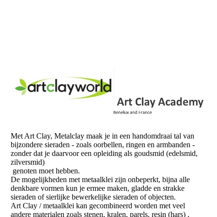
Met Art Clay, Metalclay maak je in een handomdraai tal van
bijzondere sieraden - zoals oorbellen, ringen en armbanden -
zonder dat je daarvoor een opleiding als goudsmid (edelsmid,
zilversmid)
genoten moet hebben.
De mogelijkheden met metaalklei zijn onbeperkt, bijna alle
denkbare vormen kun je ermee maken, gladde en strakke
sieraden of sierlijke bewerkelijke sieraden of objecten.
Art Clay / metaalklei kan gecombineerd worden met veel
andere materialen zoals stenen, kralen, parels, resin (hars) ,