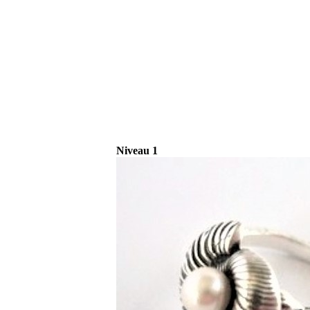
Niveau 1