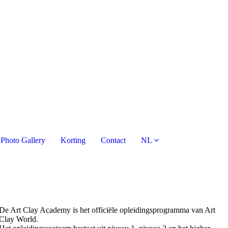
Photo Gallery
Korting
Contact
NL
De Art Clay Academy is het officiële opleidingsprogramma van Art
Clay World.