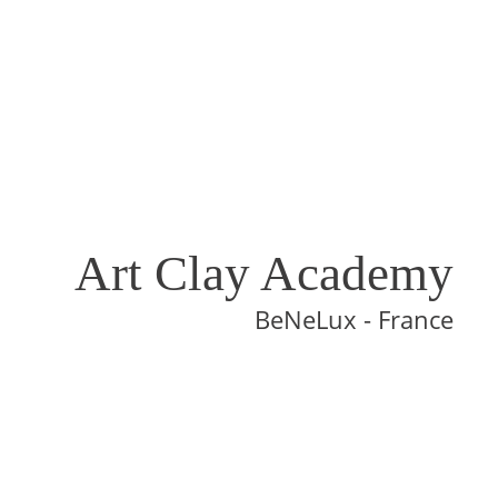
Art Clay Academy
BeNeLux - France