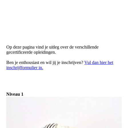
Op deze pagina vind je uitleg over de verschillende
gecertificeerde opleidingen.
Ben je enthousiast en wil jij je inschrijven?
Vul dan hier het
inschrijfformulier in.
Niveau 1