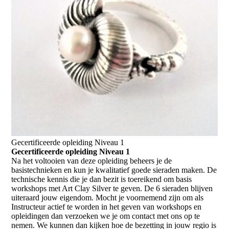
Gecertificeerde opleiding Niveau 1
Gecertificeerde opleiding Niveau 1
Na het voltooien van deze opleiding beheers je de
basistechnieken en kun je kwalitatief goede sieraden maken. De
technische kennis die je dan bezit is toereikend om basis
workshops met Art Clay Silver te geven. De 6 sieraden blijven
uiteraard jouw eigendom. Mocht je voornemend zijn om als
Instructeur actief te worden in het geven van workshops en
opleidingen dan verzoeken we je om contact met ons op te
nemen. We kunnen dan kijken hoe de bezetting in jouw regio is