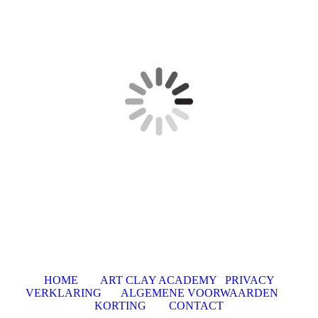
HOME
ART CLAY ACADEMY
PRIVACY
VERKLARING
ALGEMENE VOORWAARDEN
KORTING
CONTACT