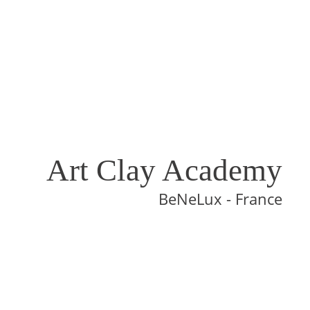
Art Clay Academy
BeNeLux - France