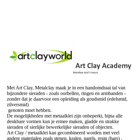
Met Art Clay, Metalclay maak je in een handomdraai tal van
bijzondere sieraden - zoals oorbellen, ringen en armbanden -
zonder dat je daarvoor een opleiding als goudsmid (edelsmid,
zilversmid)
genoten moet hebben.
De mogelijkheden met metaalklei zijn onbeperkt, bijna alle
denkbare vormen kun je ermee maken, gladde en strakke
sieraden of sierlijke bewerkelijke sieraden of objecten.
Art Clay / metaalklei kan gecombineerd worden met veel
andere materialen zoals stenen, kralen, parels, resin (hars) ,