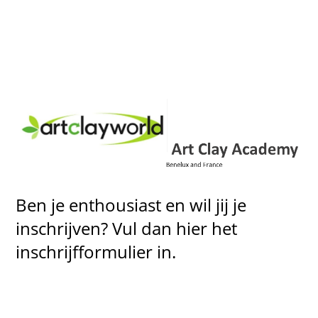
Ben je enthousiast en wil jij je
inschrijven? Vul dan hier het
inschrijfformulier in.