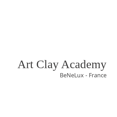
Art Clay Academy
BeNeLux - France