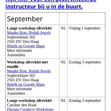
instructeur bij u in de buurt.
September
Lange workshop zilverklei
NL
Vrijdag 1 september
Maaike Bots. Bodali Jewels
Segbroeklaan 302
2565 DV Den Haag
Bekijk op Google Maps
Meer informatie
Aanmelden
Workshop zilverklei met
NL
Zondag 3 september
emaille
Maaike Bots. Bodali Jewels
Segbroeklaan 302
2565 DV Den Haag
Bekijk op Google Maps
Meer informatie
Aanmelden
Lange workshop zilverklei
NL
Zondag 3 september
Caroline den Haan
Diezain Creatieve Workshops