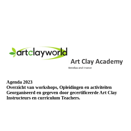
Agenda 2023
Overzicht van workshops, Opleidingen en activiteiten
Georganiseerd en gegeven door gecertificeerde Art Clay
Instructeurs en curriculum Teachers.