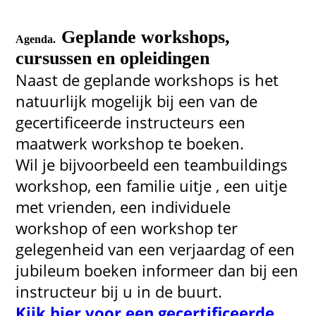
Geplande workshops,
Agenda.
cursussen en opleidingen
Naast de geplande workshops is het
natuurlijk mogelijk bij een van de
gecertificeerde instructeurs een
maatwerk workshop te boeken.
Wil je bijvoorbeeld een teambuildings
workshop, een familie uitje , een uitje
met vrienden, een individuele
workshop of een workshop ter
gelegenheid van een verjaardag of een
jubileum boeken informeer dan bij een
instructeur bij u in de buurt.
Kijk hier voor een gecertificeerde