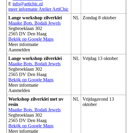
E
info@artichic.nl
meer informatie
Atelier ArtiChic
Lange workshop zilverklei
NL
Zondag 8 oktober
Maaike Bots. Bodali Jewels
Segbroeklaan 302
2565 DV Den Haag
Bekijk op Google Maps
Meer informatie
Aanmelden
Lange workshop zilverklei
NL
Vrijdag 13 oktober
Maaike Bots. Bodali Jewels
Segbroeklaan 302
2565 DV Den Haag
Bekijk op Google Maps
Meer informatie
Aanmelden
Workshop zilverklei met uv
NL
Vrijdagavond 13
resin
oktober
Maaike Bots. Bodali Jewels
Segbroeklaan 302
2565 DV Den Haag
Bekijk op Google Maps
Meer informatie