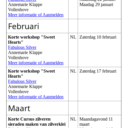
Annemarie Klappe
Maadag 29 januari
Vollenhove
Meer informatie of Aanmelden
Februari
Korte workshop "Sweet
NL
Zaterdag 10 februari
Hearts"
Fabulous Silver
Annemarie Klappe
Vollenhove
Meer informatie of Aanmelden
Korte workshop "Sweet
NL
Zaterdag 17 februari
Hearts"
Fabulous Silver
Annemarie Klappe
Vollenhove
Meer informatie of Aanmelden
Maart
Korte Cursus zilveren
NL
Maandagavond 11
sieraden maken van zilverklei
maart