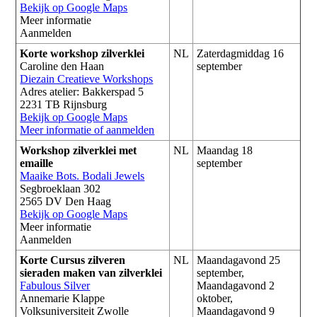
Bekijk op Google Maps
Meer informatie
Aanmelden
Korte workshop zilverklei
NL
Zaterdagmiddag 16
Caroline den Haan
september
Diezain Creatieve Workshops
Adres atelier: Bakkerspad 5
2231 TB Rijnsburg
Bekijk op Google Maps
Meer informatie of aanmelden
Workshop zilverklei met
NL
Maandag 18
emaille
september
Maaike Bots. Bodali Jewels
Segbroeklaan 302
2565 DV Den Haag
Bekijk op Google Maps
Meer informatie
Aanmelden
Korte Cursus zilveren
NL
Maandagavond 25
sieraden maken van zilverklei
september,
Fabulous Silver
Maandagavond 2
Annemarie Klappe
oktober,
Volksuniversiteit Zwolle
Maandagavond 9