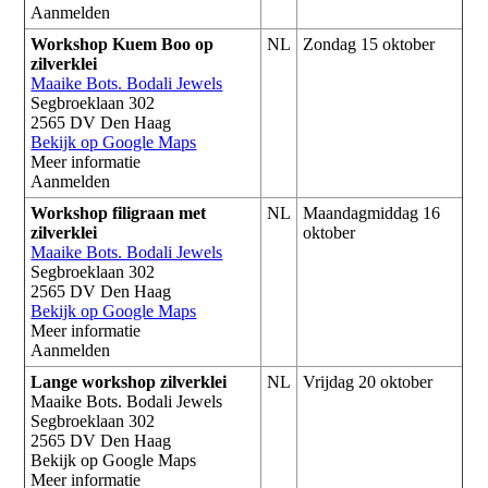
Aanmelden
Workshop Kuem Boo op
NL
Zondag 15 oktober
zilverklei
Maaike Bots. Bodali Jewels
Segbroeklaan 302
2565 DV Den Haag
Bekijk op Google Maps
Meer informatie
Aanmelden
Workshop filigraan met
NL
Maandagmiddag 16
zilverklei
oktober
Maaike Bots. Bodali Jewels
Segbroeklaan 302
2565 DV Den Haag
Bekijk op Google Maps
Meer informatie
Aanmelden
Lange workshop zilverklei
NL
Vrijdag 20 oktober
Maaike Bots. Bodali Jewels
Segbroeklaan 302
2565 DV Den Haag
Bekijk op Google Maps
Meer informatie